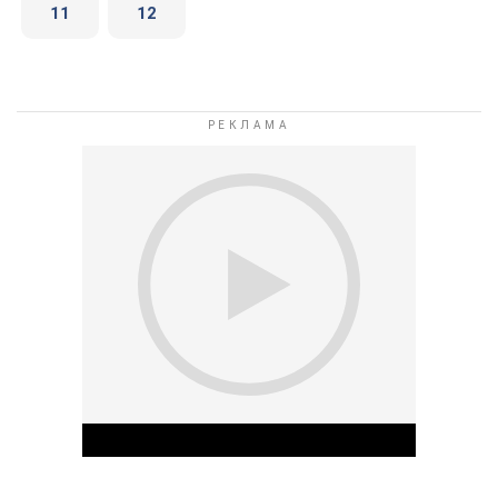
11
12