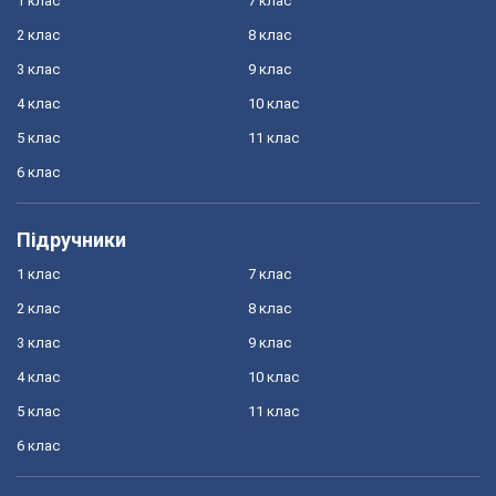
1 клас
7 клас
2 клас
8 клас
3 клас
9 клас
4 клас
10 клас
5 клас
11 клас
6 клас
Підручники
1 клас
7 клас
2 клас
8 клас
3 клас
9 клас
4 клас
10 клас
5 клас
11 клас
6 клас