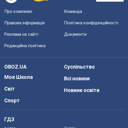
Про компанію
Команда
Правова інформація
Політика конфіденційності
Реклама на сайті
Документи
Редакційна політика
OBOZ.UA
Суспільство
Моя Школа
Всі новини
Світ
Новини освіти
Спорт
ГДЗ