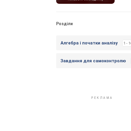
Розділи
Алгебра і початки аналізу
1 - 1
Завдання для самоконтролю