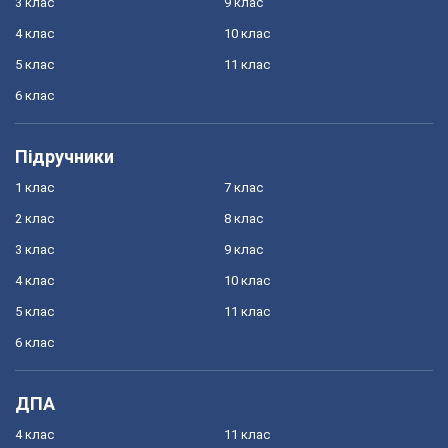
3 клас
9 клас
4 клас
10 клас
5 клас
11 клас
6 клас
Підручники
1 клас
7 клас
2 клас
8 клас
3 клас
9 клас
4 клас
10 клас
5 клас
11 клас
6 клас
ДПА
4 клас
11 клас