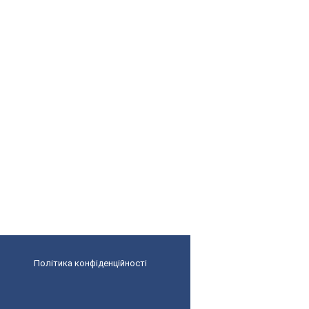
Політика конфіденційності