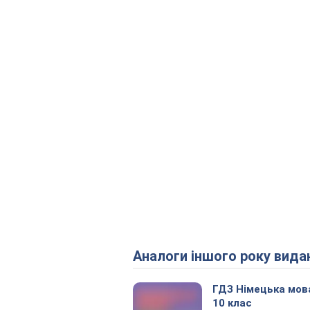
Аналоги іншого року вида
ГДЗ Німецька мов
10 клас