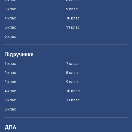
3 клас
9 клас
4 клас
10 клас
5 клас
11 клас
6 клас
Підручники
1 клас
7 клас
2 клас
8 клас
3 клас
9 клас
4 клас
10 клас
5 клас
11 клас
6 клас
ДПА