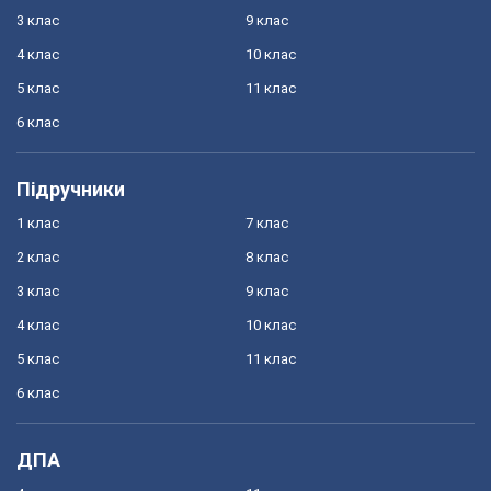
3 клас
9 клас
4 клас
10 клас
5 клас
11 клас
6 клас
Підручники
1 клас
7 клас
2 клас
8 клас
3 клас
9 клас
4 клас
10 клас
5 клас
11 клас
6 клас
ДПА