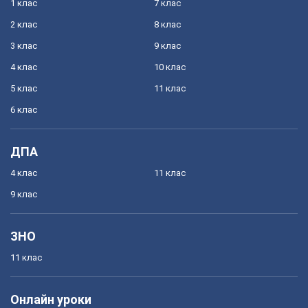
1 клас
7 клас
2 клас
8 клас
3 клас
9 клас
4 клас
10 клас
5 клас
11 клас
6 клас
ДПА
4 клас
11 клас
9 клас
ЗНО
11 клас
Онлайн уроки