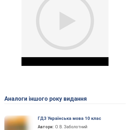
Аналоги іншого року видання
Play Video
ГДЗ Українська мова 10 клас
Автори:
О. В. Заболотний