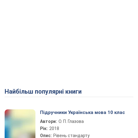
Найбільш популярні книги
Підручники Українська мова 10 клас
Автори:
О. П. Глазова
Рік:
2018
Опис:
Рівень стандарту