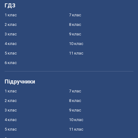
ГДЗ
1 клас
7 клас
2 клас
8 клас
3 клас
9 клас
4 клас
10 клас
5 клас
11 клас
6 клас
Підручники
1 клас
7 клас
2 клас
8 клас
3 клас
9 клас
4 клас
10 клас
5 клас
11 клас