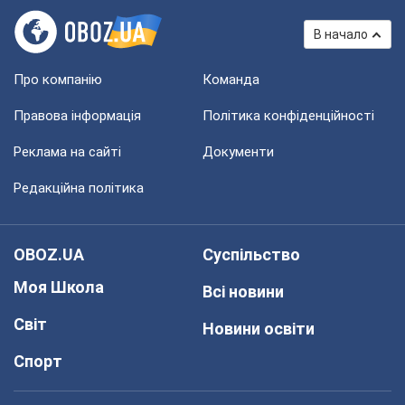
В начало
Про компанію
Команда
Правова інформація
Політика конфіденційності
Реклама на сайті
Документи
Редакційна політика
OBOZ.UA
Суспільство
Моя Школа
Всі новини
Світ
Новини освіти
Спорт