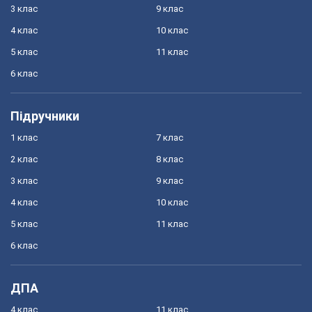
3 клас
9 клас
4 клас
10 клас
5 клас
11 клас
6 клас
Підручники
1 клас
7 клас
2 клас
8 клас
3 клас
9 клас
4 клас
10 клас
5 клас
11 клас
6 клас
ДПА
4 клас
11 клас