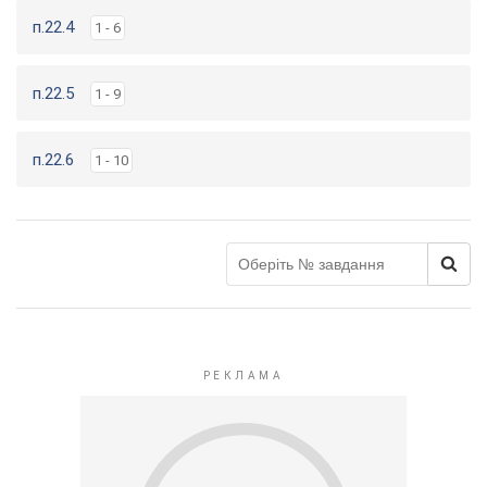
п.22.4
1 - 6
п.22.5
1 - 9
п.22.6
1 - 10