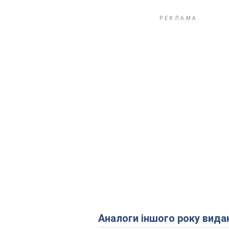
Аналоги іншого року вида