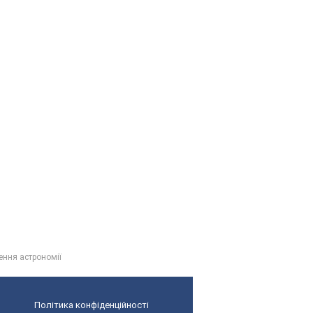
ення астрономії
Політика конфіденційності