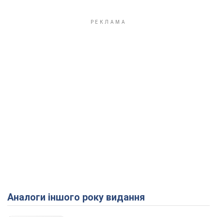
Аналоги іншого року видання