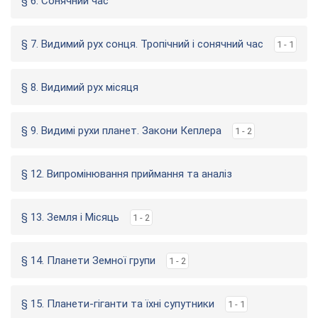
§ 6. Сонячний час
§ 7. Видимий рух сонця. Тропічний і сонячний час
1 - 1
§ 8. Видимий рух місяця
§ 9. Видимі рухи планет. Закони Кеплера
1 - 2
§ 12. Випромінювання приймання та аналіз
§ 13. Земля і Місяць
1 - 2
§ 14. Планети Земної групи
1 - 2
§ 15. Планети-гіганти та їхні супутники
1 - 1