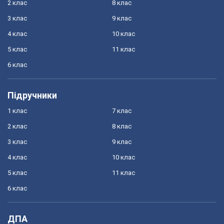
2 клас
8 клас
3 клас
9 клас
4 клас
10 клас
5 клас
11 клас
6 клас
Підручники
1 клас
7 клас
2 клас
8 клас
3 клас
9 клас
4 клас
10 клас
5 клас
11 клас
6 клас
ДПА