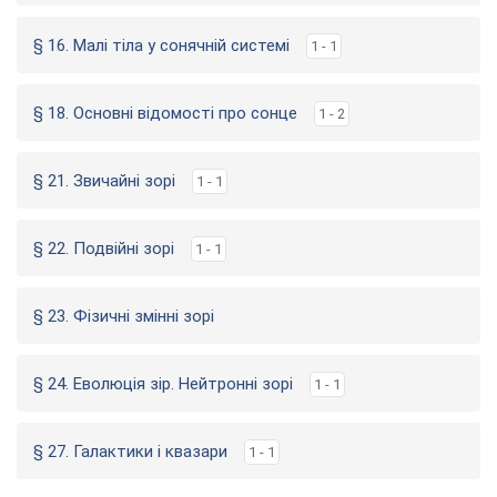
§ 16. Малі тіла у сонячній системі
1 - 1
§ 18. Основні відомості про сонце
1 - 2
§ 21. Звичайні зорі
1 - 1
§ 22. Подвійні зорі
1 - 1
§ 23. Фізичні змінні зорі
§ 24. Еволюція зір. Нейтронні зорі
1 - 1
§ 27. Галактики і квазари
1 - 1