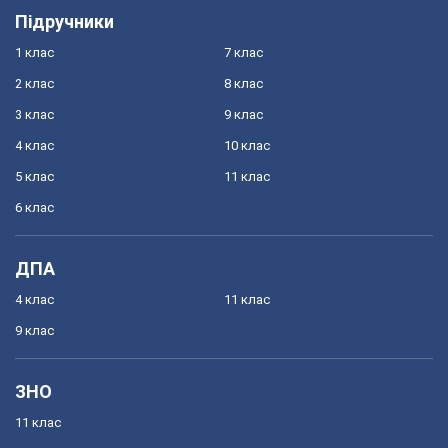
Підручники
1 клас
7 клас
2 клас
8 клас
3 клас
9 клас
4 клас
10 клас
5 клас
11 клас
6 клас
ДПА
4 клас
11 клас
9 клас
ЗНО
11 клас