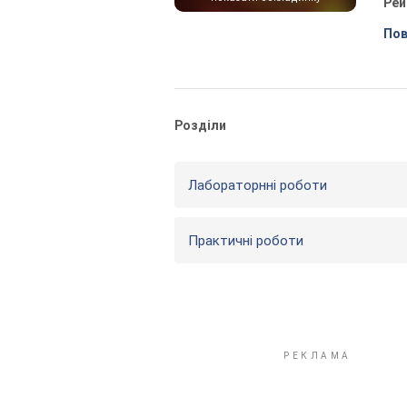
Рей
Пов
Розділи
Лабораторнні роботи
Практичні роботи