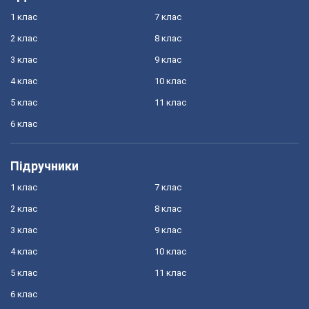
1 клас
7 клас
2 клас
8 клас
3 клас
9 клас
4 клас
10 клас
5 клас
11 клас
6 клас
Підручники
1 клас
7 клас
2 клас
8 клас
3 клас
9 клас
4 клас
10 клас
5 клас
11 клас
6 клас