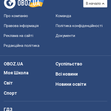
В начало
Про компанію
Команда
Правова інформація
Політика конфіденційності
Реклама на сайті
Документи
Редакційна політика
OBOZ.UA
Суспільство
Моя Школа
Всі новини
Світ
Новини освіти
Спорт
ГДЗ