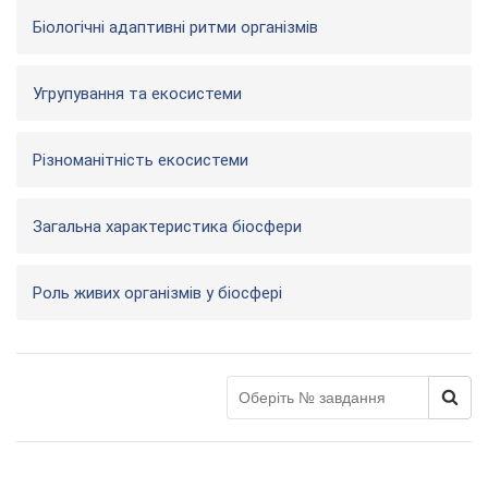
Біологічні адаптивні ритми організмів
Угрупування та екосистеми
Різноманітність екосистеми
Загальна характеристика біосфери
Роль живих організмів у біосфері