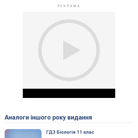
Аналоги іншого року видання
Play Video
ГДЗ Біологія 11 клас