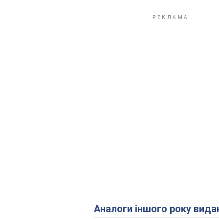
Аналоги іншого року вида