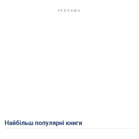
Play Video
Найбільш популярні книги