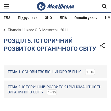
ГДЗ
Підручники
ЗНО
ДПА
Онлайн уроки
НМ
Біологія 11 клас С. В. Межжерін 2011
РОЗДІЛ 5. ІСТОРИЧНИЙ
РОЗВИТОК ОРГАНІЧНОГО СВІТУ
ТЕМА 1. ОСНОВИ ЕВОЛЮЦІЙНОГО ВЧЕННЯ
1 - 15
ТЕМА 2. ІСТОРИЧНИЙ РОЗВИТОК І РІЗНОМАНІТНІСТЬ
ОРГАНІЧНОГО СВІТУ
1 - 15