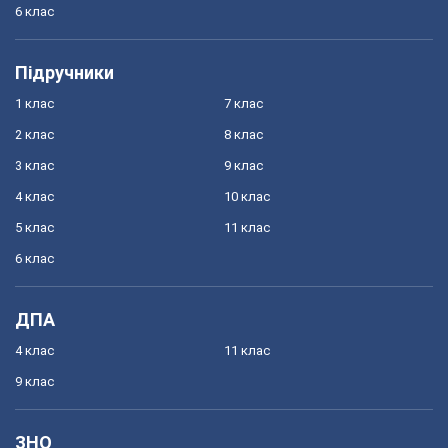
6 клас
Підручники
1 клас
7 клас
2 клас
8 клас
3 клас
9 клас
4 клас
10 клас
5 клас
11 клас
6 клас
ДПА
4 клас
11 клас
9 клас
ЗНО