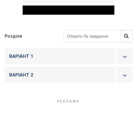
Розділи
Play Video
ВАРІАНТ 1
ВАРІАНТ 2