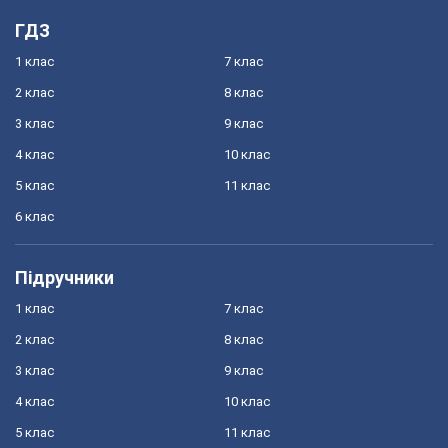
ГДЗ
1 клас
7 клас
2 клас
8 клас
3 клас
9 клас
4 клас
10 клас
5 клас
11 клас
6 клас
Підручники
1 клас
7 клас
2 клас
8 клас
3 клас
9 клас
4 клас
10 клас
5 клас
11 клас