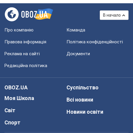
В начало
Про компанію
Команда
Правова інформація
Політика конфіденційності
Реклама на сайті
Документи
Редакційна політика
OBOZ.UA
Суспільство
Моя Школа
Всі новини
Світ
Новини освіти
Спорт