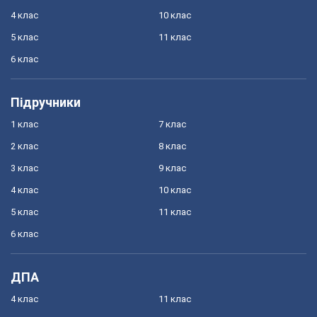
4 клас
10 клас
5 клас
11 клас
6 клас
Підручники
1 клас
7 клас
2 клас
8 клас
3 клас
9 клас
4 клас
10 клас
5 клас
11 клас
6 клас
ДПА
4 клас
11 клас