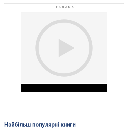
Найбільш популярні книги
Play Video