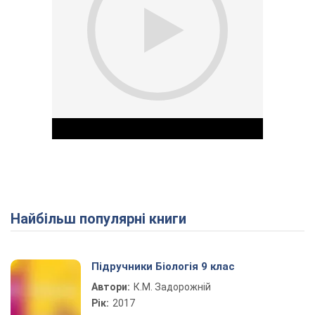
Найбільш популярні книги
Play Video
Підручники Біологія 9 клас
Автори:
К.М. Задорожній
Рік:
2017