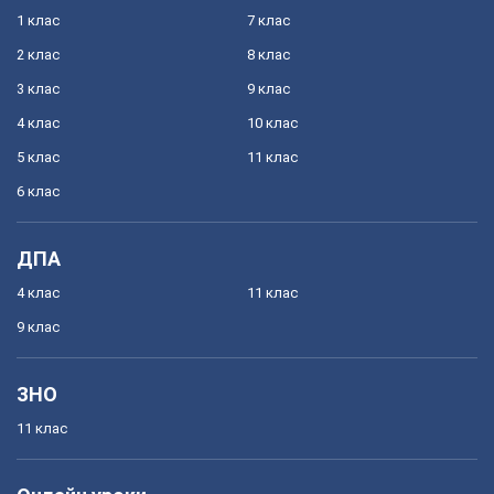
1 клас
7 клас
2 клас
8 клас
3 клас
9 клас
4 клас
10 клас
5 клас
11 клас
6 клас
ДПА
4 клас
11 клас
9 клас
ЗНО
11 клас