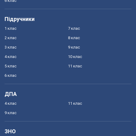
6 клас
Підручники
1 клас
7 клас
2 клас
8 клас
3 клас
9 клас
4 клас
10 клас
5 клас
11 клас
6 клас
ДПА
4 клас
11 клас
9 клас
ЗНО