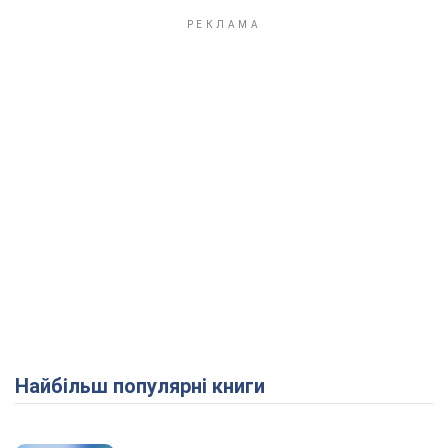
Play Video
Найбільш популярні книги