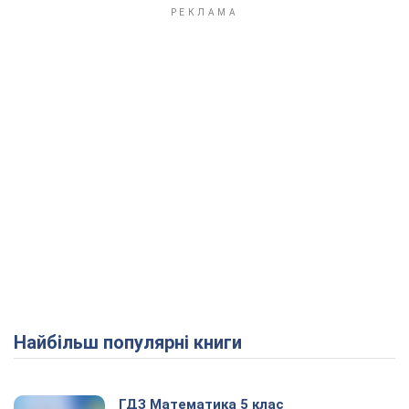
Найбільш популярні книги
ГДЗ Математика 5 клас