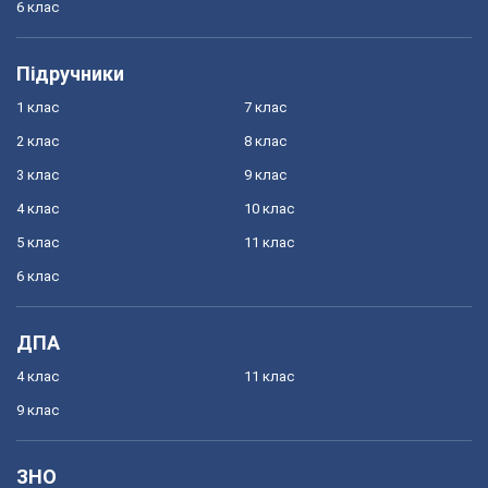
6 клас
Підручники
1 клас
7 клас
2 клас
8 клас
3 клас
9 клас
4 клас
10 клас
5 клас
11 клас
6 клас
ДПА
4 клас
11 клас
9 клас
ЗНО