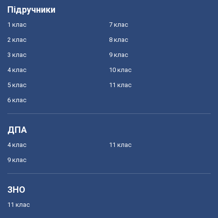
Підручники
1 клас
7 клас
2 клас
8 клас
3 клас
9 клас
4 клас
10 клас
5 клас
11 клас
6 клас
ДПА
4 клас
11 клас
9 клас
ЗНО
11 клас