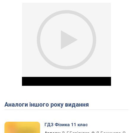
Аналоги іншого року видання
Play Video
ГДЗ Фізика 11 клас