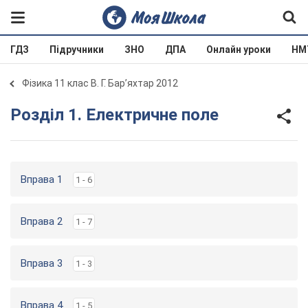
ГДЗ
Підручники
ЗНО
ДПА
Онлайн уроки
НМ
Фізика 11 клас В. Г. Бар’яхтар 2012
Розділ 1. Електричне поле
Вправа 1
1 - 6
Вправа 2
1 - 7
Вправа 3
1 - 3
Вправа 4
1 - 5