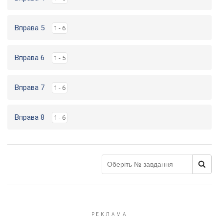
Вправа 5
1 - 6
Вправа 6
1 - 5
Вправа 7
1 - 6
Вправа 8
1 - 6