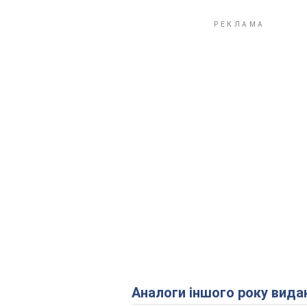
Аналоги іншого року вида