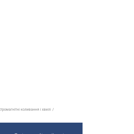
ктромагнітні коливання і хвилі