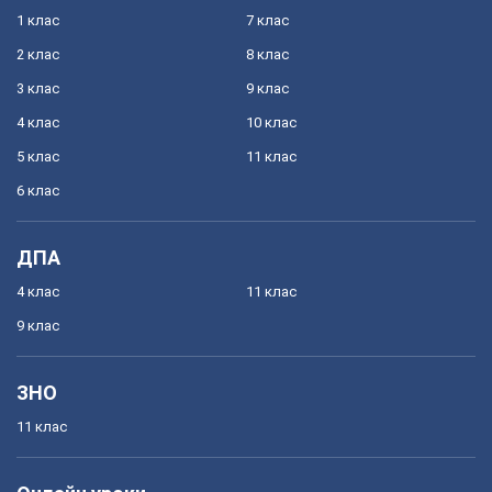
1 клас
7 клас
2 клас
8 клас
3 клас
9 клас
4 клас
10 клас
5 клас
11 клас
6 клас
ДПА
4 клас
11 клас
9 клас
ЗНО
11 клас