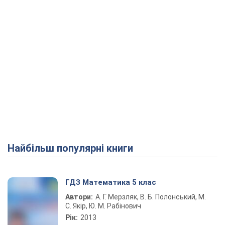
Найбільш популярні книги
ГДЗ Математика 5 клас
Автори:
А. Г. Мерзляк, В. Б. Полонський, М.
С. Якір, Ю. М. Рабінович
Рік:
2013