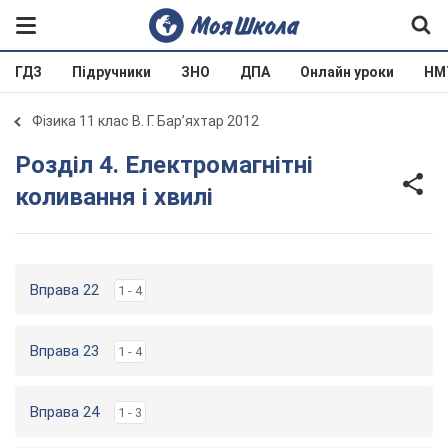
ГДЗ
Підручники
ЗНО
ДПА
Онлайн уроки
НМ
Фізика 11 клас В. Г. Бар’яхтар 2012
Розділ 4. Електромагнітні
коливання і хвилі
Вправа 22
1 - 4
Вправа 23
1 - 4
Вправа 24
1 - 3