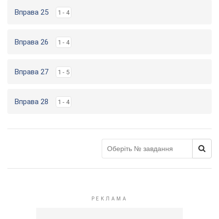
Вправа 25
1 - 4
Вправа 26
1 - 4
Вправа 27
1 - 5
Вправа 28
1 - 4