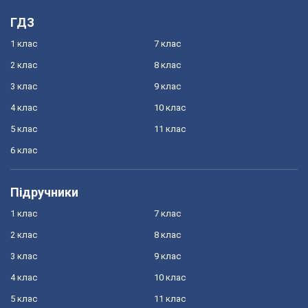
ГДЗ
1 клас
7 клас
2 клас
8 клас
3 клас
9 клас
4 клас
10 клас
5 клас
11 клас
6 клас
Підручники
1 клас
7 клас
2 клас
8 клас
3 клас
9 клас
4 клас
10 клас
5 клас
11 клас