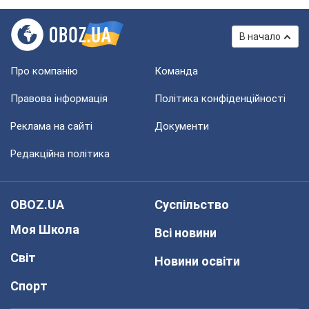
В начало
Про компанію
Команда
Правова інформація
Політика конфіденційності
Реклама на сайті
Документи
Редакційна політика
OBOZ.UA
Суспільство
Моя Школа
Всі новини
Світ
Новини освіти
Спорт