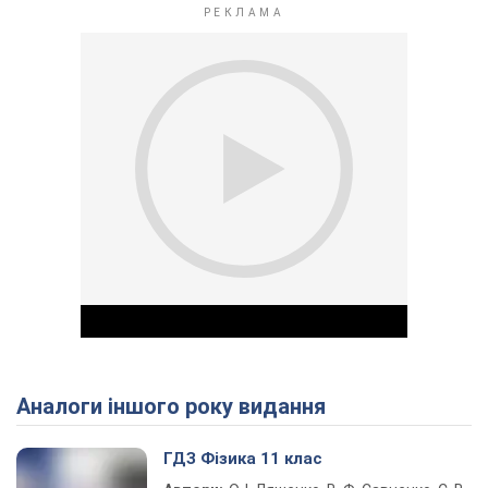
Аналоги іншого року видання
Play Video
ГДЗ Фізика 11 клас