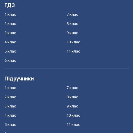
ГДЗ
1 клас
7 клас
2 клас
8 клас
3 клас
9 клас
4 клас
10 клас
5 клас
11 клас
6 клас
Підручники
1 клас
7 клас
2 клас
8 клас
3 клас
9 клас
4 клас
10 клас
5 клас
11 клас