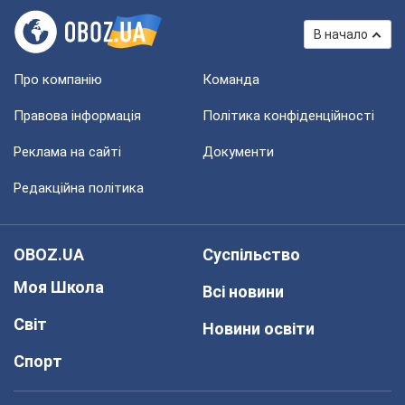
В начало
Про компанію
Команда
Правова інформація
Політика конфіденційності
Реклама на сайті
Документи
Редакційна політика
OBOZ.UA
Суспільство
Моя Школа
Всі новини
Світ
Новини освіти
Спорт