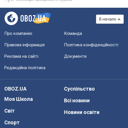
В начало
Про компанію
Команда
Правова інформація
Політика конфіденційності
Реклама на сайті
Документи
Редакційна політика
OBOZ.UA
Суспільство
Моя Школа
Всі новини
Світ
Новини освіти
Спорт