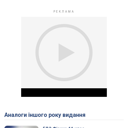
Аналоги іншого року видання