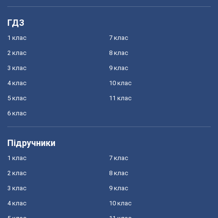
ГДЗ
1 клас
7 клас
2 клас
8 клас
3 клас
9 клас
4 клас
10 клас
5 клас
11 клас
6 клас
Підручники
1 клас
7 клас
2 клас
8 клас
3 клас
9 клас
4 клас
10 клас