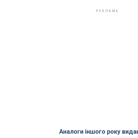
Аналоги іншого року вида