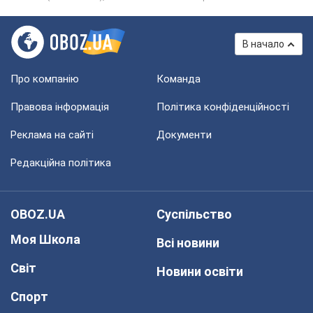
В начало
Про компанію
Команда
Правова інформація
Політика конфіденційності
Реклама на сайті
Документи
Редакційна політика
OBOZ.UA
Суспільство
Моя Школа
Всі новини
Світ
Новини освіти
Спорт