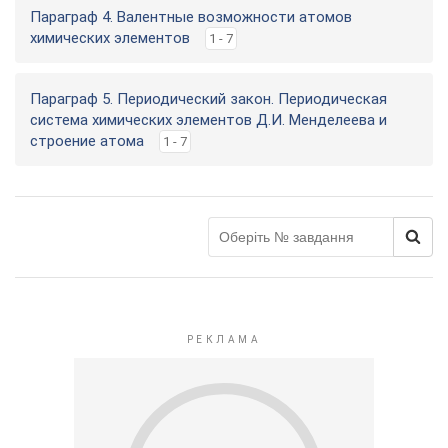
Параграф 4. Валентные возможности атомов
химических элементов
1 - 7
Параграф 5. Периодический закон. Периодическая
система химических элементов Д.И. Менделеева и
строение атома
1 - 7