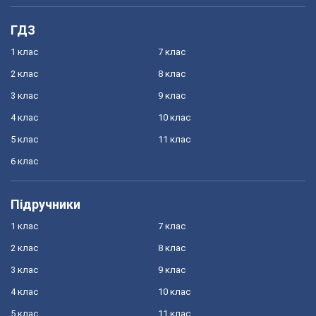
ГДЗ
1 клас
7 клас
2 клас
8 клас
3 клас
9 клас
4 клас
10 клас
5 клас
11 клас
6 клас
Підручники
1 клас
7 клас
2 клас
8 клас
3 клас
9 клас
4 клас
10 клас
5 клас
11 клас