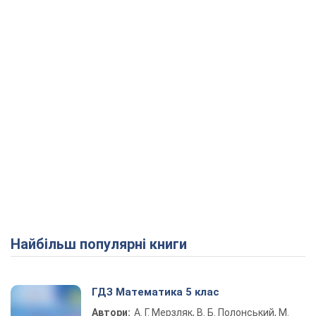
Play Video
Найбільш популярні книги
ГДЗ Математика 5 клас
Автори:
А. Г. Мерзляк, В. Б. Полонський, М.