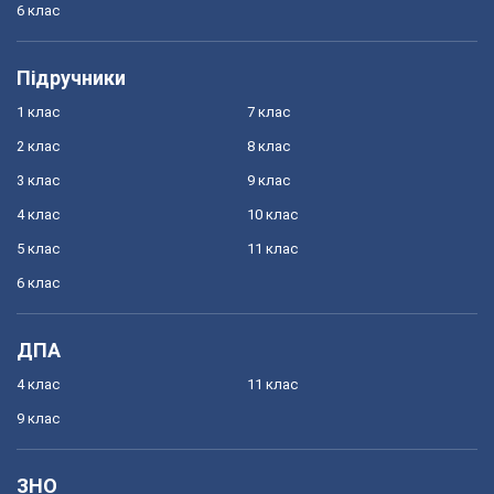
6 клас
Підручники
1 клас
7 клас
2 клас
8 клас
3 клас
9 клас
4 клас
10 клас
5 клас
11 клас
6 клас
ДПА
4 клас
11 клас
9 клас
ЗНО