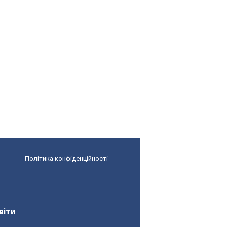
Політика конфіденційності
віти