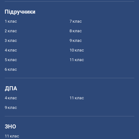
Підручники
1 клас
7 клас
2 клас
8 клас
3 клас
9 клас
4 клас
10 клас
5 клас
11 клас
6 клас
ДПА
4 клас
11 клас
9 клас
ЗНО
11 клас