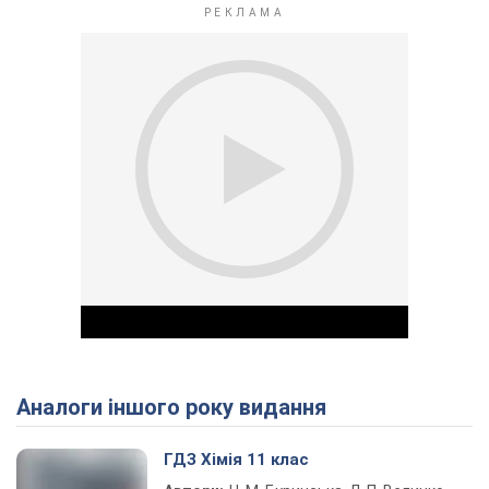
Аналоги іншого року видання
Play Video
ГДЗ Хімія 11 клас