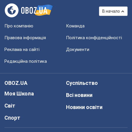
В начало
Про компанію
Команда
Правова інформація
Політика конфіденційності
Реклама на сайті
Документи
Редакційна політика
OBOZ.UA
Суспільство
Моя Школа
Всі новини
Світ
Новини освіти
Спорт