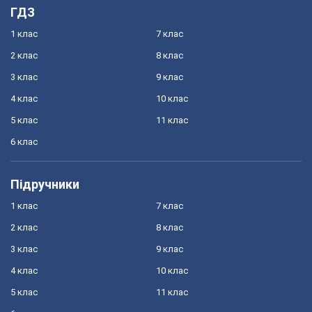
ГДЗ
1 клас
7 клас
2 клас
8 клас
3 клас
9 клас
4 клас
10 клас
5 клас
11 клас
6 клас
Підручники
1 клас
7 клас
2 клас
8 клас
3 клас
9 клас
4 клас
10 клас
5 клас
11 клас