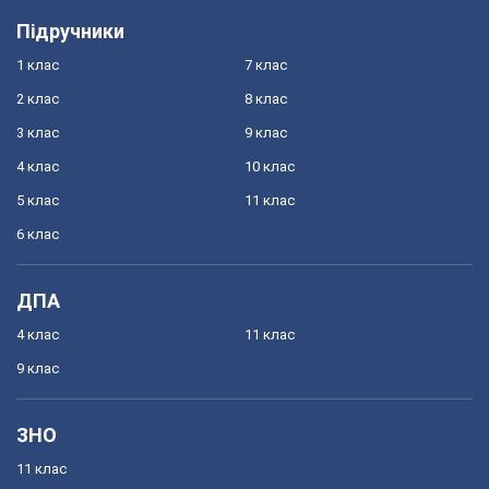
Підручники
1 клас
7 клас
2 клас
8 клас
3 клас
9 клас
4 клас
10 клас
5 клас
11 клас
6 клас
ДПА
4 клас
11 клас
9 клас
ЗНО
11 клас