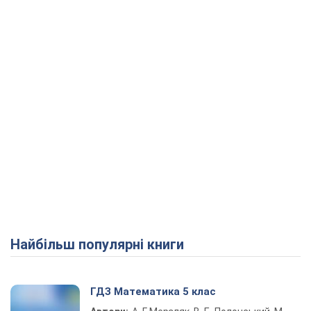
Найбільш популярні книги
ГДЗ Математика 5 клас