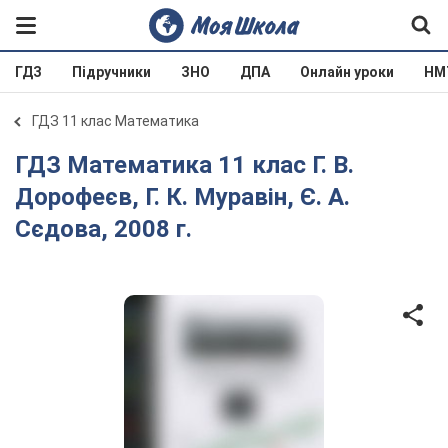
ГДЗ
Підручники
ЗНО
ДПА
Онлайн уроки
НМ
ГДЗ 11 клас Математика
ГДЗ Математика 11 клас Г. В.
Дорофеєв, Г. К. Муравін, Є. А.
Сєдова, 2008 г.