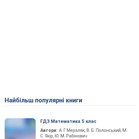
Найбільш популярні книги
ГДЗ Математика 5 клас
Автори:
А. Г. Мерзляк, В. Б. Полонський, М.
С. Якір, Ю. М. Рабінович