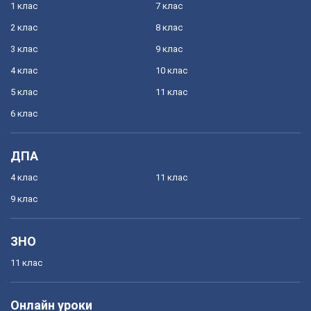
1 клас
7 клас
2 клас
8 клас
3 клас
9 клас
4 клас
10 клас
5 клас
11 клас
6 клас
ДПА
4 клас
11 клас
9 клас
ЗНО
11 клас
Онлайн уроки