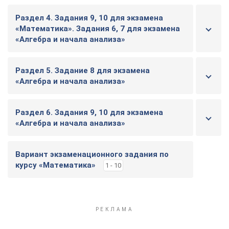
Раздел 4. Задания 9, 10 для экзамена
«Математика». Задания 6, 7 для экзамена
«Алгебра и начала анализа»
Раздел 5. Задание 8 для экзамена
«Алгебра и начала анализа»
Раздел 6. Задания 9, 10 для экзамена
«Алгебра и начала анализа»
Вариант экзаменационного задания по
курсу «Математика»
1 - 10