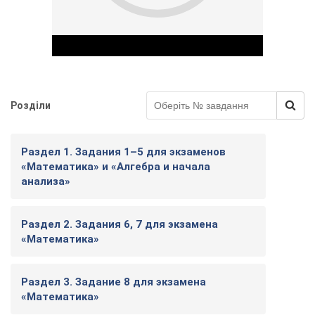
Розділи
Play Video
Раздел 1. Задания 1–5 для экзаменов
«Математика» и «Алгебра и начала
анализа»
Раздел 2. Задания 6, 7 для экзамена
«Математика»
Раздел 3. Задание 8 для экзамена
«Математика»