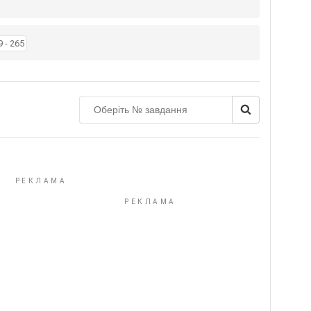
9 - 265