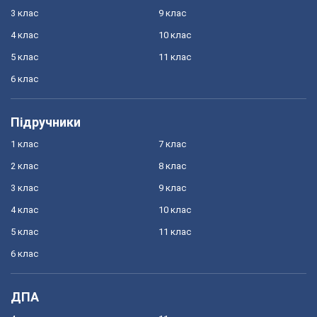
3 клас
9 клас
4 клас
10 клас
5 клас
11 клас
6 клас
Підручники
1 клас
7 клас
2 клас
8 клас
3 клас
9 клас
4 клас
10 клас
5 клас
11 клас
6 клас
ДПА