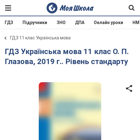
ГДЗ
Підручники
ЗНО
ДПА
Онлайн уроки
НМ
ГДЗ 11 клас Українська мова
ГДЗ Українська мова 11 клас О. П.
Глазова, 2019 г.. Рівень стандарту