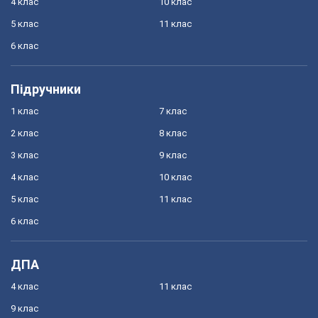
4 клас
10 клас
5 клас
11 клас
6 клас
Підручники
1 клас
7 клас
2 клас
8 клас
3 клас
9 клас
4 клас
10 клас
5 клас
11 клас
6 клас
ДПА
4 клас
11 клас
9 клас