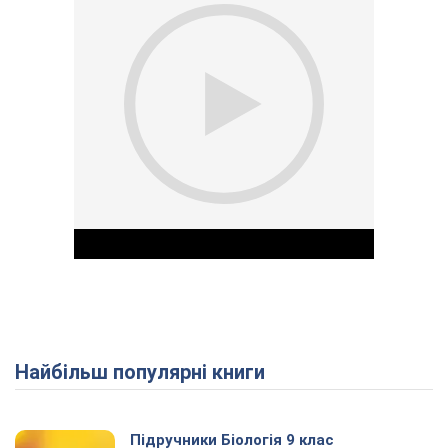
Найбільш популярні книги
Play Video
Підручники Біологія 9 клас