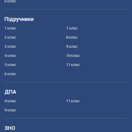
6 клас
Підручники
1 клас
7 клас
2 клас
8 клас
3 клас
9 клас
4 клас
10 клас
5 клас
11 клас
6 клас
ДПА
4 клас
11 клас
9 клас
ЗНО