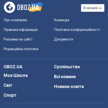
В начало
Про компанію
Команда
Правова інформація
Політика конфіденційності
Реклама на сайті
Документи
Редакційна політика
OBOZ.UA
Суспільство
Моя Школа
Всі новини
Світ
Новини освіти
Спорт