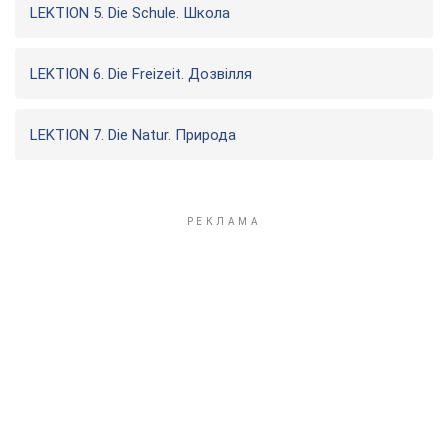
LEKTION 5. Die Schule. Школа
LEKTION 6. Die Freizeit. Дозвілля
LEKTION 7. Die Natur. Природа