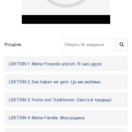
Розділи
Play Video
LEKTION 1. Meine Freunde und ich. Я і мої друзі
LEKTION 2. Das haben wir gern. Це ми любимо
LEKTION 3. Feste und Traditionen. Свята й традиції
LEKTION 4. Meine Familie. Моя родина