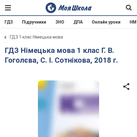
ГДЗ
Підручники
ЗНО
ДПА
Онлайн уроки
НМ
ГДЗ 1 клас Німецька мова
ГДЗ Німецька мова 1 клас Г. В.
Гоголєва, С. І. Сотнікова, 2018 г.