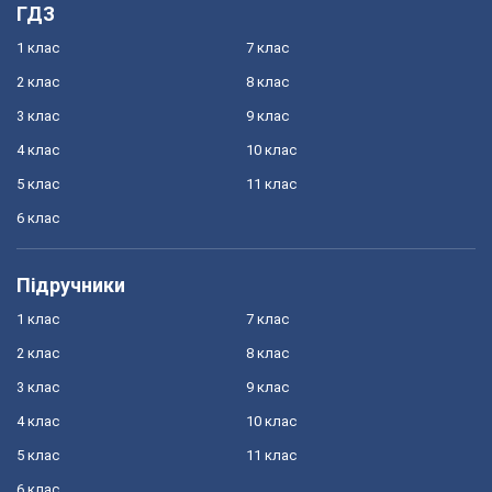
ГДЗ
1 клас
7 клас
2 клас
8 клас
3 клас
9 клас
4 клас
10 клас
5 клас
11 клас
6 клас
Підручники
1 клас
7 клас
2 клас
8 клас
3 клас
9 клас
4 клас
10 клас
5 клас
11 клас
6 клас