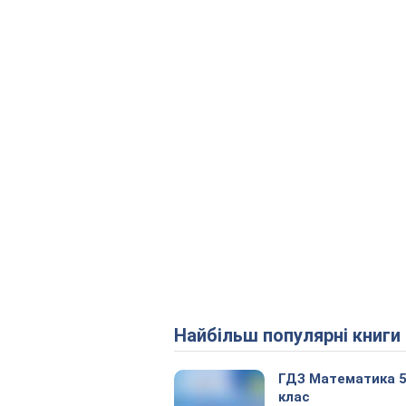
Найбільш популярні книги
ГДЗ Математика 
клас