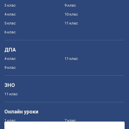
3 клас
9 клас
4 клас
10 клас
5 клас
11 клас
6 клас
ДПА
4 клас
11 клас
9 клас
ЗНО
11 клас
Онлайн уроки
1 клас
7 клас