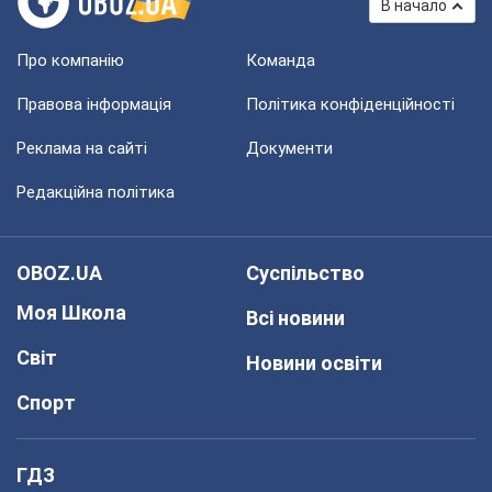
В начало
Про компанію
Команда
Правова інформація
Політика конфіденційності
Реклама на сайті
Документи
Редакційна політика
OBOZ.UA
Суспільство
Моя Школа
Всі новини
Світ
Новини освіти
Спорт
ГДЗ