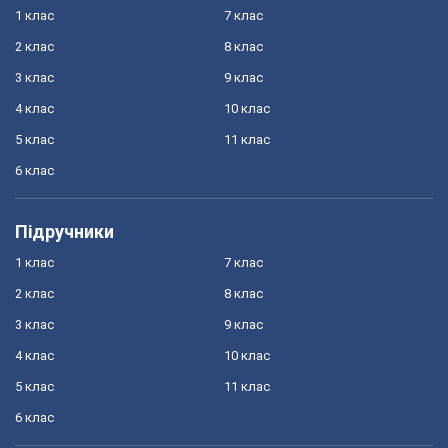
1 клас
7 клас
2 клас
8 клас
3 клас
9 клас
4 клас
10 клас
5 клас
11 клас
6 клас
Підручники
1 клас
7 клас
2 клас
8 клас
3 клас
9 клас
4 клас
10 клас
5 клас
11 клас
6 клас