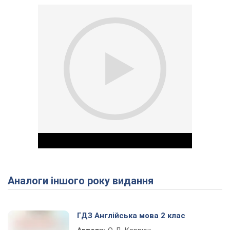
Аналоги іншого року видання
Play Video
ГДЗ Англійська мова 2 клас