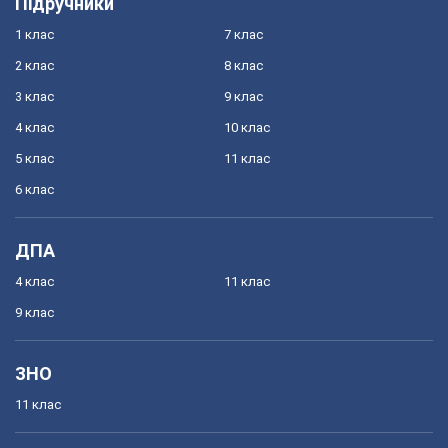
Підручники
1 клас
7 клас
2 клас
8 клас
3 клас
9 клас
4 клас
10 клас
5 клас
11 клас
6 клас
ДПА
4 клас
11 клас
9 клас
ЗНО
11 клас