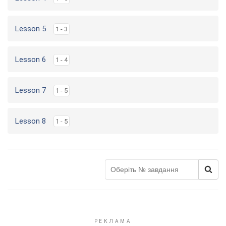
Lesson 5
1 - 3
Lesson 6
1 - 4
Lesson 7
1 - 5
Lesson 8
1 - 5