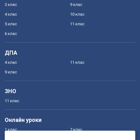
3 клас
9 клас
4 клас
10 клас
5 клас
11 клас
6 клас
ДПА
4 клас
11 клас
9 клас
ЗНО
11 клас
Онлайн уроки
1 клас
7 клас
2 клас
8 клас