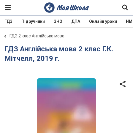
ГДЗ
Підручники
ЗНО
ДПА
Онлайн уроки
НМ
ГДЗ 2 клас Англійська мова
ГДЗ Англійська мова 2 клас Г.К.
Мітчелл, 2019 г.