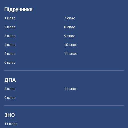
Підручники
1 клас
7 клас
2 клас
8 клас
3 клас
9 клас
4 клас
10 клас
5 клас
11 клас
6 клас
ДПА
4 клас
11 клас
9 клас
ЗНО
11 клас