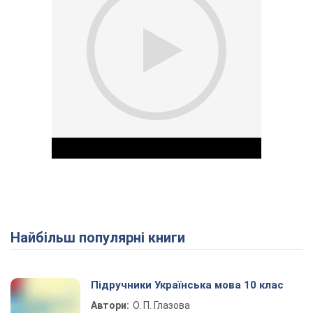
Найбільш популярні книги
Play Video
Підручники Українська мова 10 клас
Автори:
О. П. Глазова