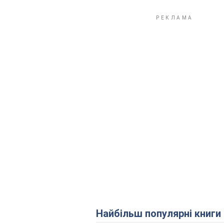
Найбільш популярні книги