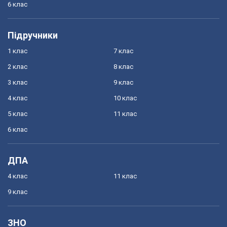
6 клас
Підручники
1 клас
7 клас
2 клас
8 клас
3 клас
9 клас
4 клас
10 клас
5 клас
11 клас
6 клас
ДПА
4 клас
11 клас
9 клас
ЗНО