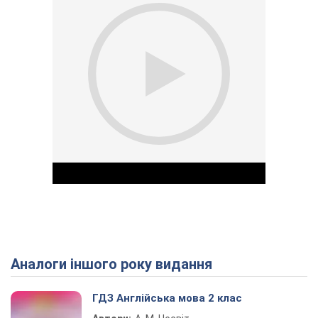
Аналоги іншого року видання
Play Video
ГДЗ Англійська мова 2 клас