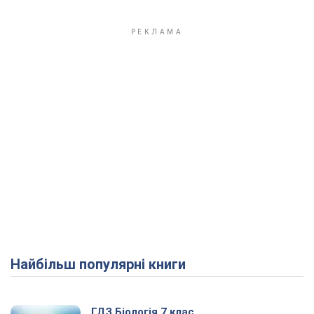
Найбільш популярні книги
ГДЗ Біологія 7 клас