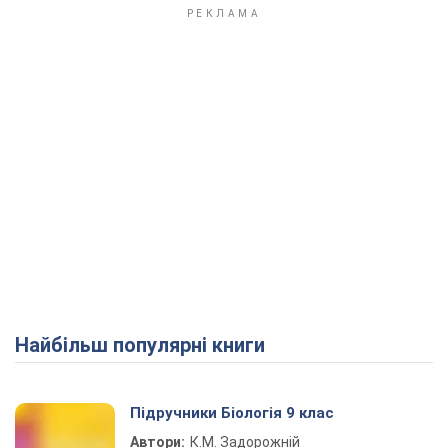
Найбільш популярні книги
Підручники Біологія 9 клас
Автори:
К.М. Задорожній