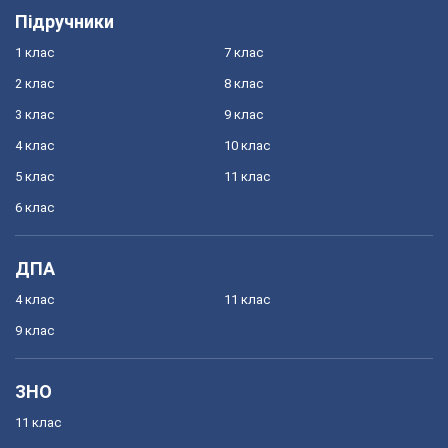
Підручники
1 клас
7 клас
2 клас
8 клас
3 клас
9 клас
4 клас
10 клас
5 клас
11 клас
6 клас
ДПА
4 клас
11 клас
9 клас
ЗНО
11 клас