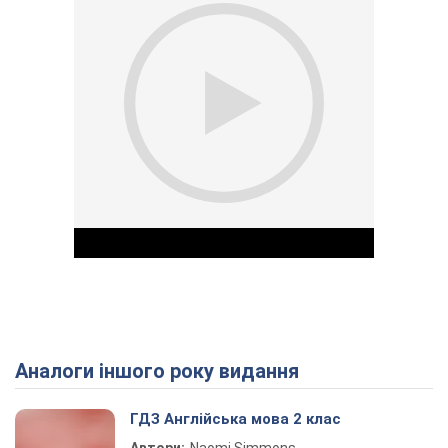
Аналоги іншого року видання
Play Video
ГДЗ Англійська мова 2 клас