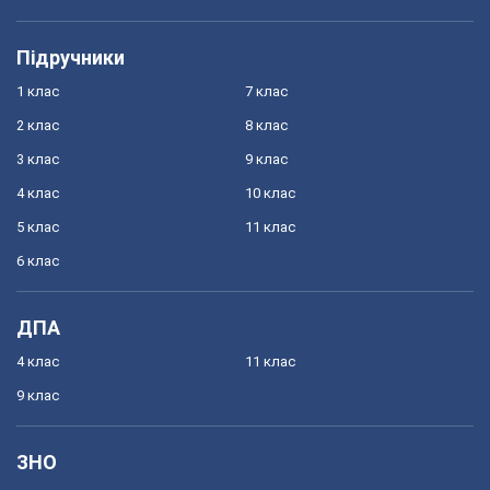
Підручники
1 клас
7 клас
2 клас
8 клас
3 клас
9 клас
4 клас
10 клас
5 клас
11 клас
6 клас
ДПА
4 клас
11 клас
9 клас
ЗНО