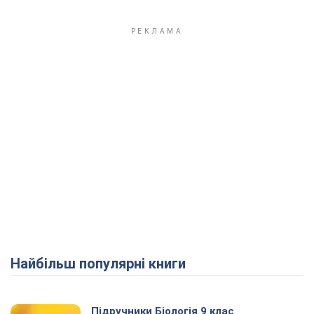
Найбільш популярні книги
Підручники Біологія 9 клас